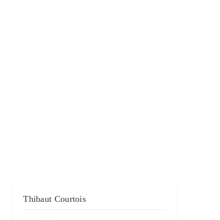
Thibaut Courtois