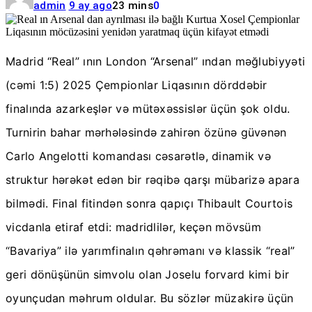
admin
9 ay ago
23 mins
0
Madrid “Real” ının London “Arsenal” ından məğlubiyyəti
(cəmi 1:5) 2025 Çempionlar Liqasının dörddəbir
finalında azarkeşlər və mütəxəssislər üçün şok oldu.
Turnirin bahar mərhələsində zahirən özünə güvənən
Carlo Angelotti komandası cəsarətlə, dinamik və
struktur hərəkət edən bir rəqibə qarşı mübarizə apara
bilmədi. Final fitindən sonra qapıçı Thibault Courtois
vicdanla etiraf etdi: madridlilər, keçən mövsüm
“Bavariya” ilə yarımfinalın qəhrəmanı və klassik “real”
geri dönüşünün simvolu olan Joselu forvard kimi bir
oyunçudan məhrum oldular. Bu sözlər müzakirə üçün