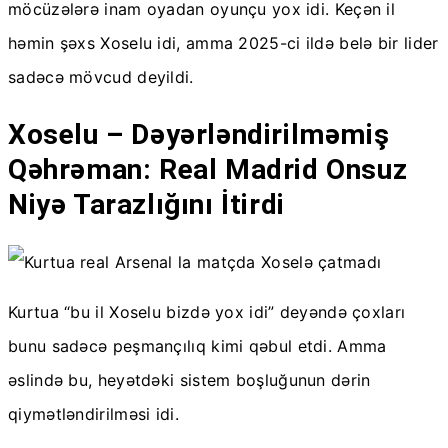
möcüzələrə inam oyadan oyunçu yox idi. Keçən il
həmin şəxs Xoselu idi, amma 2025-ci ildə belə bir lider
sadəcə mövcud deyildi.
Xoselu – Dəyərləndirilməmiş
Qəhrəman: Real Madrid Onsuz
Niyə Tarazlığını İtirdi
Kurtua “bu il Xoselu bizdə yox idi” deyəndə çoxları
bunu sadəcə peşmançılıq kimi qəbul etdi. Amma
əslində bu, heyətdəki sistem boşluğunun dərin
qiymətləndirilməsi idi.