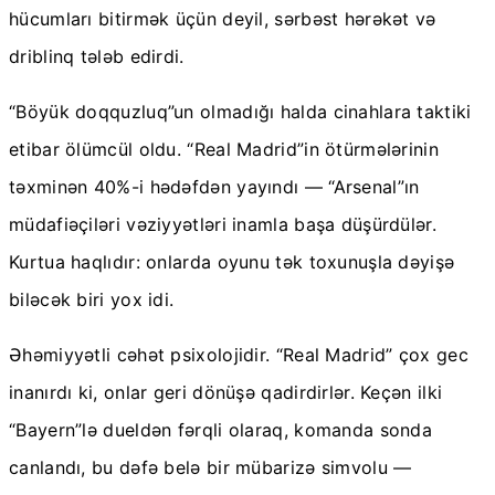
hücumları bitirmək üçün deyil, sərbəst hərəkət və
driblinq tələb edirdi.
“Böyük doqquzluq”un olmadığı halda cinahlara taktiki
etibar ölümcül oldu. “Real Madrid”in ötürmələrinin
təxminən 40%-i hədəfdən yayındı — “Arsenal”ın
müdafiəçiləri vəziyyətləri inamla başa düşürdülər.
Kurtua haqlıdır: onlarda oyunu tək toxunuşla dəyişə
biləcək biri yox idi.
Əhəmiyyətli cəhət psixolojidir. “Real Madrid” çox gec
inanırdı ki, onlar geri dönüşə qadirdirlər. Keçən ilki
“Bayern”lə dueldən fərqli olaraq, komanda sonda
canlandı, bu dəfə belə bir mübarizə simvolu —